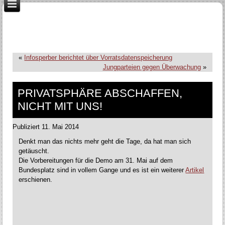
«
Infosperber berichtet über Vorratsdatenspeicherung
Jungparteien gegen Überwachung
»
PRIVATSPHÄRE ABSCHAFFEN,
NICHT MIT UNS!
Publiziert
11. Mai 2014
Denkt man das nichts mehr geht die Tage, da hat man sich
getäuscht.
Die Vorbereitungen für die Demo am 31. Mai auf dem
Bundesplatz sind in vollem Gange und es ist ein weiterer
Artikel
erschienen.