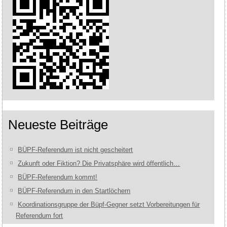
Neueste Beiträge
BÜPF-Referendum ist nicht gescheitert
Zukunft oder Fiktion? Die Privatsphäre wird öffentlich…
BÜPF-Referendum kommt!
BÜPF-Referendum in den Startlöchern
Koordinationsgruppe der Büpf-Gegner setzt Vorbereitungen für
Referendum fort