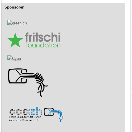
Sponsoren