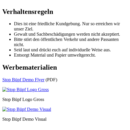
Verhaltensregeln
Dies ist eine friedliche Kundgebung. Nur so erreichen wir
unser Ziel.
Gewalt und Sachbeschädigungen werden nicht akzeptiert.
Bitte stört den öffentlichen Verkehr und andere Passanten
nicht.
Seid laut und drückt euch auf individuelle Weise aus.
Entsorgt Material und Papier umweltgerecht.
Werbematerialien
Stop Büpf Demo Flyer
(PDF)
Stop Büpf Logo Gross
Stop Büpf Demo Visual